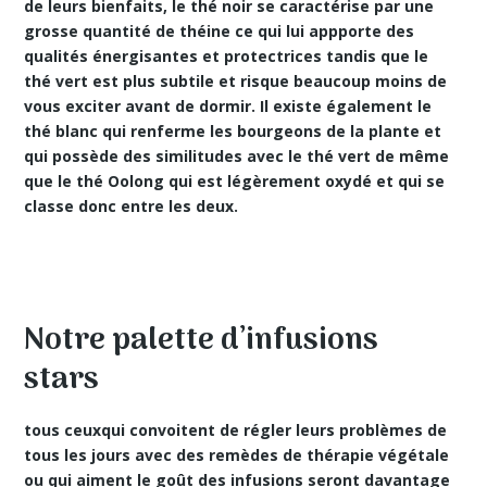
de leurs bienfaits, le thé noir se caractérise par une
grosse quantité de théine ce qui lui appporte des
qualités énergisantes
et protectrices tandis que le
thé vert est plus subtile et risque beaucoup moins de
vous exciter avant de dormir. Il existe également le
thé blanc qui renferme les bourgeons de la plante et
qui possède des similitudes avec le thé vert de même
que le thé Oolong qui est légèrement oxydé et qui se
classe donc entre les deux.
Notre palette d’infusions
stars
tous ceuxqui convoitent de régler leurs problèmes de
tous les jours avec des
remèdes de thérapie végétale
ou qui aiment le goût des infusions seront davantage