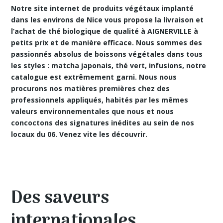
Notre site internet de produits végétaux implanté
dans les environs de Nice vous propose
la livraison et
l’achat de thé biologique de qualité à AIGNERVILLE
à
petits prix et de manière efficace. Nous sommes des
passionnés absolus de boissons végétales dans tous
les styles : matcha japonais, thé vert, infusions, notre
catalogue est extrêmement garni. Nous nous
procurons nos matières premières chez des
professionnels appliqués, habités par les mêmes
valeurs environnementales que nous et nous
concoctons des signatures inédites au sein de nos
locaux du 06. Venez vite les découvrir.
Des saveurs
internationales