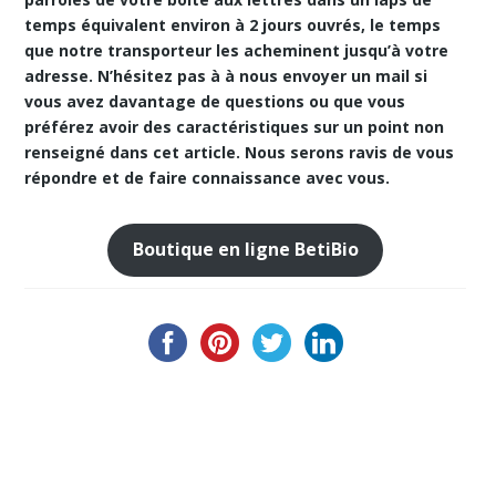
temps équivalent environ à 2 jours ouvrés, le temps
que notre transporteur les acheminent jusqu’à votre
adresse. N’hésitez pas à à nous envoyer un mail si
vous avez davantage de questions ou que vous
préférez avoir des caractéristiques sur un point non
renseigné dans cet article. Nous serons ravis de vous
répondre et de faire connaissance avec vous.
Boutique en ligne BetiBio