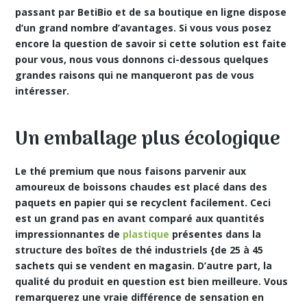
passant par BetiBio et de sa boutique en ligne dispose
d’un grand nombre d’avantages. Si vous vous posez
encore la question de savoir si cette solution est faite
pour vous, nous vous donnons ci-dessous quelques
grandes raisons qui ne manqueront pas de vous
intéresser.
Un emballage plus écologique
Le
thé premium
que nous faisons parvenir aux
amoureux de boissons chaudes est placé dans des
paquets en papier qui se recyclent facilement. Ceci
est un grand pas en avant comparé aux quantités
impressionnantes de
plastique
présentes dans la
structure des boîtes de thé industriels {de 25 à 45
sachets qui se vendent en magasin. D’autre part, la
qualité du produit en question est bien meilleure. Vous
remarquerez une vraie différence de sensation en