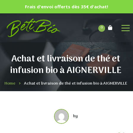
Frais d'envoi offerts dès 35€ d'achat!
0
Achat et livraison de thé et
infusion bio à AIGNERVILLE
Home
Achat et livraison de thé et infusion bio à AIGNERVILLE
by