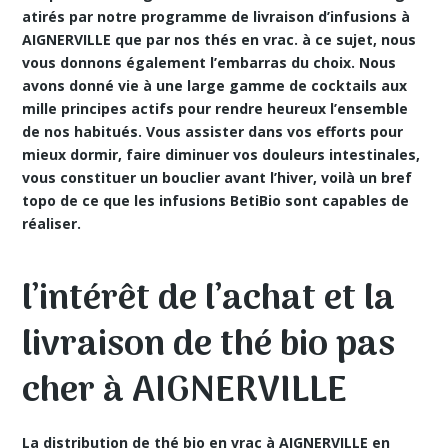
atirés par notre programme de livraison d’infusions à
AIGNERVILLE que par nos thés en vrac. à ce sujet, nous
vous donnons également l’embarras du choix. Nous
avons donné vie à une large gamme de cocktails aux
mille principes actifs pour rendre heureux l’ensemble
de nos habitués. Vous assister dans vos efforts pour
mieux dormir, faire diminuer vos douleurs intestinales,
vous constituer un bouclier avant l’hiver, voilà un bref
topo de ce que les infusions BetiBio sont capables de
réaliser.
l’intérêt de l’achat et la
livraison de thé bio pas
cher à AIGNERVILLE
La distribution de thé bio en vrac à AIGNERVILLE en