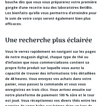
bouche dès que vous vous préparerez votre première
gorgée d’une recette issu des laboratoires BetiBio.
Les bienfaits qu’elle vous permettra d’atteindre pour
le soin de votre corps seront également bien plus
efficaces.
Une recherche plus éclairée
Vous le verrez rapidement en navigant sur les pages
de notre magasin digital, chaque type de thé ou
d’infusion que nous commercialisons contient sa
propre fiche produit sur laquelle vous aurez la
capacité de trouver des informations très détaillées
de 48 heures. Vous envoyez vos achats dans votre
panier, vous passez la commande et vous vous
enregistrez en trois clics. Vous arrivez ensuite sur
notre
plateforme de paiement 100 % sûre et le tour
est joué. Vous réceptionnez vos divers thés entre les
parroies de votre boîte aux lettres dans un laps de