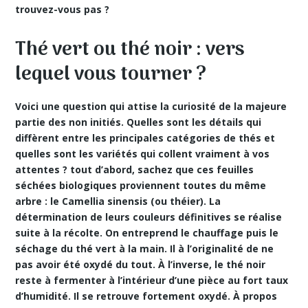
trouvez-vous pas ?
Thé vert ou thé noir : vers
lequel vous tourner ?
Voici une question qui attise la curiosité de la majeure
partie des non initiés. Quelles sont les détails qui
diffèrent entre les principales catégories de thés et
quelles sont les variétés qui collent vraiment à vos
attentes ? tout d’abord, sachez que ces feuilles
séchées biologiques proviennent toutes du même
arbre : le Camellia sinensis (ou théier). La
détermination de leurs couleurs définitives se réalise
suite à la récolte. On entreprend le chauffage puis le
séchage du thé vert à la main. Il à l’originalité de ne
pas avoir été oxydé du tout. À l’inverse, le thé noir
reste à fermenter à l’intérieur d’une pièce au fort taux
d’humidité. Il se retrouve fortement oxydé. À propos