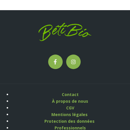
Contact
À propos de nous
CGV
Mentions légales
Protection des données
Professionnels