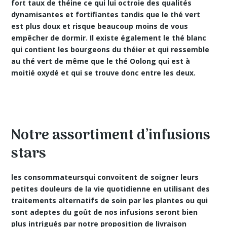
fort taux de théine ce qui lui octroie des
qualités
dynamisantes
et fortifiantes tandis que le thé vert
est plus doux et risque beaucoup moins de vous
empêcher de dormir. Il existe également le thé blanc
qui contient les bourgeons du théier et qui ressemble
au thé vert de même que le thé Oolong qui est à
moitié oxydé et qui se trouve donc entre les deux.
Notre assortiment d’infusions
stars
les consommateursqui convoitent de soigner leurs
petites douleurs de la vie quotidienne en utilisant des
traitements alternatifs de soin par les plantes
ou qui
sont adeptes du goût de nos infusions seront bien
plus intrigués par notre proposition de livraison