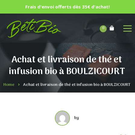
Frais d'envoi offerts dès 35€ d'achat!
0
Achat et livraison de thé et
infusion bio à BOULZICOURT
Home
Achat et livraison de thé et infusion bio à BOULZICOURT
by