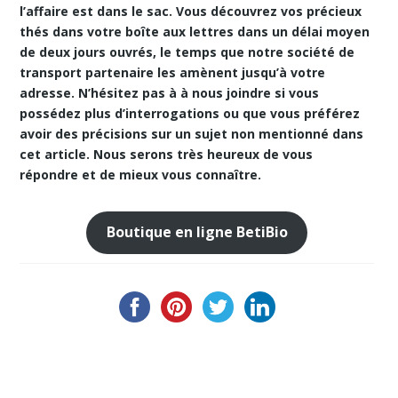
l’affaire est dans le sac. Vous découvrez vos précieux
thés dans votre boîte aux lettres dans un délai moyen
de deux jours ouvrés, le temps que notre société de
transport partenaire les amènent jusqu’à votre
adresse. N’hésitez pas à à nous joindre si vous
possédez plus d’interrogations ou que vous préférez
avoir des précisions sur un sujet non mentionné dans
cet article. Nous serons très heureux de vous
répondre et de mieux vous connaître.
Boutique en ligne BetiBio