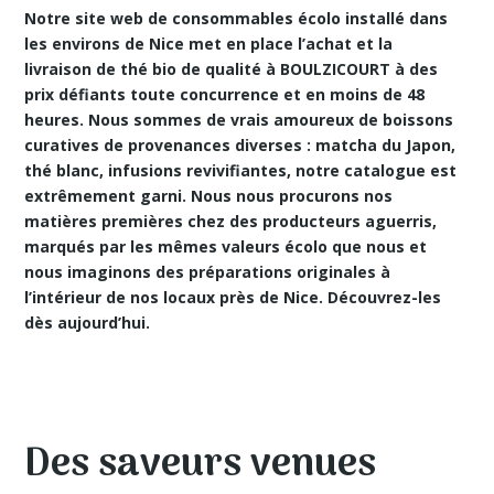
Notre site web de consommables écolo installé dans
les environs de Nice met en place
l’achat et la
livraison de thé bio de qualité à BOULZICOURT
à des
prix défiants toute concurrence et en moins de 48
heures. Nous sommes de vrais amoureux de boissons
curatives de provenances diverses : matcha du Japon,
thé blanc, infusions revivifiantes, notre catalogue est
extrêmement garni. Nous nous procurons nos
matières premières chez des producteurs aguerris,
marqués par les mêmes valeurs écolo que nous et
nous imaginons des préparations originales à
l’intérieur de nos locaux près de Nice. Découvrez-les
dès aujourd’hui.
Des saveurs venues