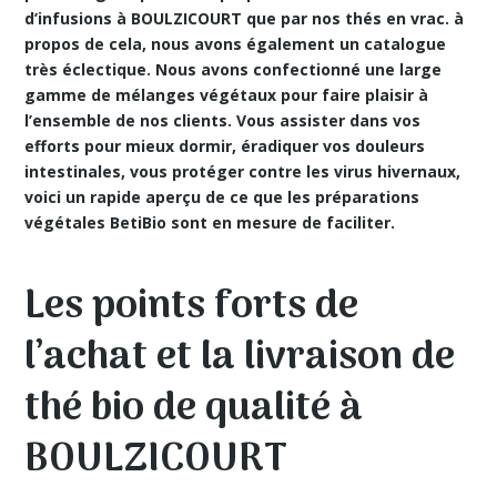
d’infusions à BOULZICOURT que par nos thés en vrac. à
propos de cela, nous avons également un catalogue
très éclectique. Nous avons confectionné une large
gamme de mélanges végétaux pour faire plaisir à
l’ensemble de nos clients. Vous assister dans vos
efforts pour mieux dormir, éradiquer vos douleurs
intestinales, vous protéger contre les virus hivernaux,
voici un rapide aperçu de ce que les préparations
végétales BetiBio sont en mesure de faciliter.
Les points forts de
l’achat et la livraison de
thé bio de qualité à
BOULZICOURT