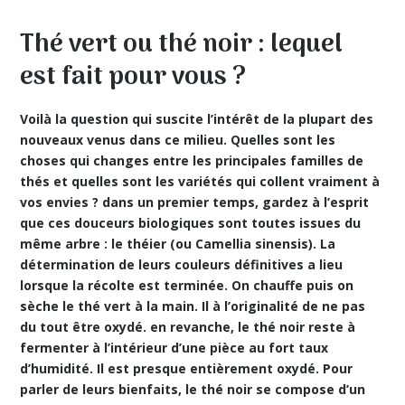
Thé vert ou thé noir : lequel
est fait pour vous ?
Voilà la question qui suscite l’intérêt de la plupart des
nouveaux venus dans ce milieu. Quelles sont les
choses qui changes entre les principales familles de
thés et quelles sont les variétés qui collent vraiment à
vos envies ? dans un premier temps, gardez à l’esprit
que ces douceurs biologiques sont toutes issues du
même arbre : le théier (ou Camellia sinensis). La
détermination de leurs couleurs définitives a lieu
lorsque la récolte est terminée. On chauffe puis on
sèche le thé vert à la main. Il à l’originalité de ne pas
du tout être oxydé. en revanche, le thé noir reste à
fermenter à l’intérieur d’une pièce au fort taux
d’humidité. Il est presque entièrement oxydé. Pour
parler de leurs bienfaits, le thé noir se compose d’un