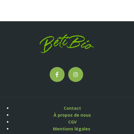
Contact
À propos de nous
CGV
Mentions légales