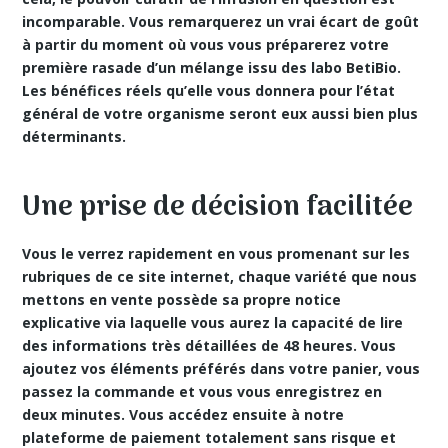
incomparable. Vous remarquerez un vrai écart de goût
à partir du moment où vous vous préparerez votre
première rasade d’un mélange issu des labo BetiBio.
Les bénéfices réels qu’elle vous donnera pour l’état
général de votre organisme seront eux aussi bien plus
déterminants.
Une prise de décision facilitée
Vous le verrez rapidement en vous promenant sur les
rubriques de ce site internet, chaque variété que nous
mettons en vente possède sa propre notice
explicative via laquelle vous aurez la capacité de lire
des informations très détaillées de 48 heures. Vous
ajoutez vos éléments préférés dans votre panier, vous
passez la commande et vous vous enregistrez en
deux minutes. Vous accédez ensuite à notre
plateforme de paiement totalement sans risque
et