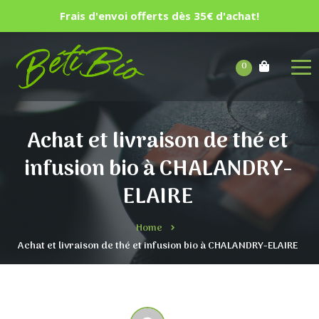
Frais d'envoi offerts dès 35€ d'achat!
0
Achat et livraison de thé et
infusion bio à CHALANDRY-
ELAIRE
Home
Achat et livraison de thé et infusion bio à CHALANDRY-ELAIRE