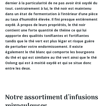
dernier à la particularité de ne pas avoir été oxydé du
tout. contrairement à lui, le thé noir est maintenu
dans un état de fermentation à l’intérieur d’une pièce
au taux d’humidité élevée. Il fini presque entièrement
oxydé. À propos de leurs propriétés, le thé noir
contient une forte quantité de théine ce qui lui
appporte des
qualités tonifiantes
et fortifiantes
tandis que le thé vert est plus léger et risque guère
de perturber votre endormissement. Il existe
également le thé blanc qui comporte les bourgeons
du thé et qui est similaire au thé vert ainsi que le thé
Oolong qui est à moitié oxydé et qui se situe donc
entre les deux.
Notre assortiment d’infusions