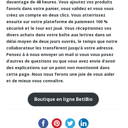
davantage de 48 heures. Vous ajoutez vos produits
favoris dans votre panier, vous validez et vous vous
créez un compte en deux clics. Vous atterrissez
ensuite sur notre
plateforme de paiement 100 %
sécurisé et le tour est joué. Vous réceptionnez vos
divers achats dans votre boîte aux lettres dans un
délai moyen de deux jours ouvrés, le temps que notre
collaborateur les transfèrent jusqu’à votre adresse.
Pensez à à nous envoyer un mail si vous vous posez
d’autres de questions ou que vous avez envie d’avoir
des explications sur un point non mentionné dans
cette page. Nous nous ferons une joie de vous aider
et de mieux vous connaître.
Boutique en ligne BetiBio