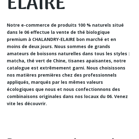
ELAIRE
Notre e-commerce de produits 100 % naturels situé
dans le 06 effectue
la vente de thé biologique
premium à CHALANDRY-ELAIRE
bon marché et en
moins de deux jours. Nous sommes de grands
amateurs de boissons naturelles dans tous les styles :
matcha, thé vert de Chine, tisanes apaisantes, notre
catalogue est extrêmement garni. Nous choisissons
nos matières premières chez des professionnels
appliqués, marqués par les mêmes valeurs
écologiques que nous et nous confectionnons des
combinaisons originales dans nos locaux du 06. Venez
vite les découvrir.