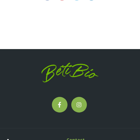
Contact