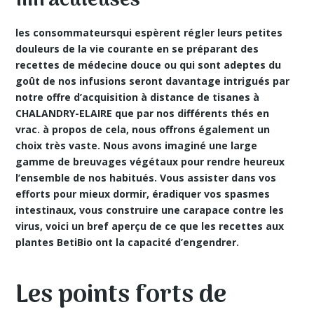
miraculeuses
les consommateursqui espèrent régler leurs petites
douleurs de la vie courante en se préparant des
recettes de médecine douce
ou qui sont adeptes du
goût de nos infusions seront davantage intrigués par
notre offre d’acquisition à distance de tisanes à
CHALANDRY-ELAIRE que par nos différents thés en
vrac. à propos de cela, nous offrons également un
choix très vaste. Nous avons imaginé une large
gamme de breuvages végétaux pour rendre heureux
l’ensemble de nos habitués. Vous assister dans vos
efforts pour mieux dormir, éradiquer vos spasmes
intestinaux, vous construire une carapace contre les
virus, voici un bref aperçu de ce que les recettes aux
plantes BetiBio ont la capacité d’engendrer.
Les points forts de