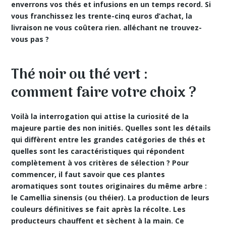
enverrons vos thés et infusions en
un temps record
. Si
vous franchissez les trente-cinq euros d’achat, la
livraison ne vous coûtera rien. alléchant ne trouvez-
vous pas ?
Thé noir ou thé vert :
comment faire votre choix ?
Voilà la interrogation qui attise la curiosité de la
majeure partie des non initiés. Quelles sont les détails
qui diffèrent entre les grandes catégories de thés et
quelles sont les caractéristiques qui répondent
complètement à vos critères de sélection ? Pour
commencer, il faut savoir que ces plantes
aromatiques sont toutes originaires du même arbre :
le Camellia sinensis (ou théier). La production de leurs
couleurs définitives se fait après la récolte. Les
producteurs chauffent et sèchent à la main. Ce