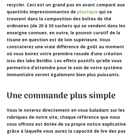
recycler. Ceci est un grand pas en avant comparé aux
quantités impressionnantes de
plastique
qui se
trouvent dans la composition des boîtes de thé
ordinaires {de 20 à 30 sachets qui se vendent dans les
enseigne connues. en outre, le pouvoir curatif de la
tisane en question est de loin supérieure. Vous
constaterez une vraie différence de goût au moment
où vous boirez votre première rasade d’une création
issu des labo BetiBio. Les effets positifs qu’elle vous
permettra d’atteindre pour le soin de votre système
immunitaire seront également bien plus puissants.
Une commande plus simple
Vous le noterez directement en vous baladant sur les
rubriques de notre site, chaque référence que nous
vous offrons est dotée de sa propre notice explicative
grâce à laquelle vous aurez la capacité de lire des pas