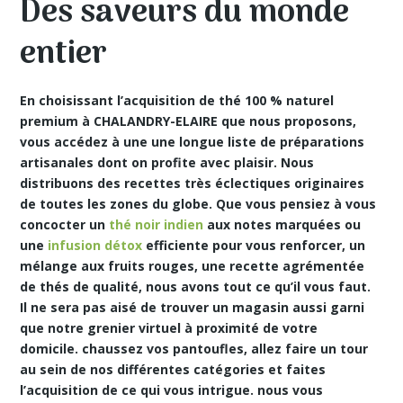
Des saveurs du monde
entier
En choisissant l’acquisition de thé 100 % naturel
premium à CHALANDRY-ELAIRE que nous proposons,
vous accédez à une une longue liste de préparations
artisanales dont on profite avec plaisir. Nous
distribuons des recettes très éclectiques originaires
de toutes les zones du globe. Que vous pensiez à vous
concocter un
thé noir indien
aux notes marquées ou
une
infusion détox
efficiente pour vous renforcer, un
mélange aux fruits rouges, une recette agrémentée
de thés de qualité, nous avons tout ce qu’il vous faut.
Il ne sera pas aisé de trouver un magasin aussi garni
que notre grenier virtuel à proximité de votre
domicile. chaussez vos pantoufles, allez faire un tour
au sein de nos différentes catégories et faites
l’acquisition de ce qui vous intrigue. nous vous