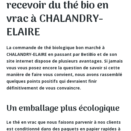
recevoir du thé bio en
vrac à CHALANDRY-
ELAIRE
La commande de thé biologique bon marché à
CHALANDRY-ELAIRE en passant par BetiBio et de son
site internet dispose de plusieurs avantages. Si jamais
vous vous posez encore la question de savoir si cette
manière de faire vous convient, nous avons rassemblé
quelques points positifs qui devraient finir
définitivement de vous convaincre.
Un emballage plus écologique
Le
thé en vrac
que nous faisons parvenir à nos clients
est conditionné dans des paquets en papier rapides à