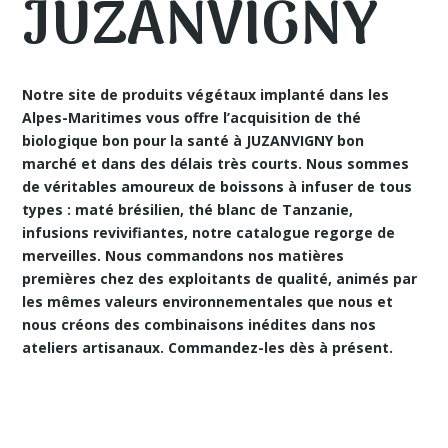
JUZANVIGNY
Notre site de produits végétaux implanté dans les
Alpes-Maritimes vous offre
l’acquisition de thé
biologique bon pour la santé à JUZANVIGNY
bon
marché et dans des délais très courts. Nous sommes
de véritables amoureux de boissons à infuser de tous
types : maté brésilien, thé blanc de Tanzanie,
infusions revivifiantes, notre catalogue regorge de
merveilles. Nous commandons nos matières
premières chez des exploitants de qualité, animés par
les mêmes valeurs environnementales que nous et
nous créons des combinaisons inédites dans nos
ateliers artisanaux. Commandez-les dès à présent.