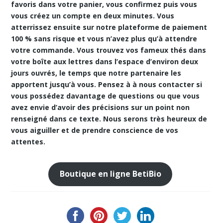
favoris dans votre panier, vous confirmez puis vous
vous créez un compte en deux minutes. Vous
atterrissez ensuite sur notre
plateforme de paiement
100 % sans risque
et vous n’avez plus qu’à attendre
votre commande. Vous trouvez vos fameux thés dans
votre boîte aux lettres dans l’espace d’environ deux
jours ouvrés, le temps que notre partenaire les
apportent jusqu’à vous. Pensez à à nous contacter si
vous possédez davantage de questions ou que vous
avez envie d’avoir des précisions sur un point non
renseigné dans ce texte. Nous serons très heureux de
vous aiguiller et de prendre conscience de vos
attentes.
Boutique en ligne BetiBio