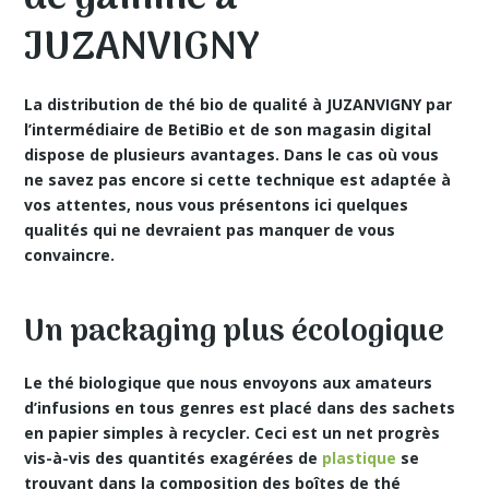
JUZANVIGNY
La distribution de thé bio de qualité à JUZANVIGNY par
l’intermédiaire de BetiBio et de son magasin digital
dispose de plusieurs avantages. Dans le cas où vous
ne savez pas encore si cette technique est adaptée à
vos attentes, nous vous présentons ici quelques
qualités qui ne devraient pas manquer de vous
convaincre.
Un packaging plus écologique
Le
thé biologique
que nous envoyons aux amateurs
d’infusions en tous genres est placé dans des sachets
en papier simples à recycler. Ceci est un net progrès
vis-à-vis des quantités exagérées de
plastique
se
trouvant dans la composition des boîtes de thé