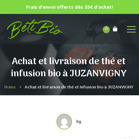
Frais d'envoi offerts dès 35€ d'achat!
0
Achat et livraison de thé et
infusion bio à JUZANVIGNY
Home
Achat et livraison de thé et infusion bio à JUZANVIGNY
by