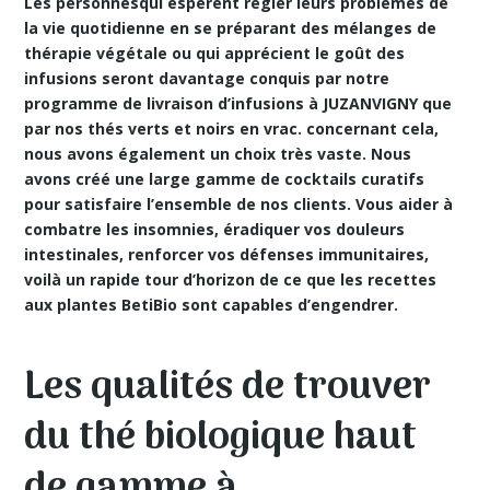
Les personnesqui espèrent régler leurs problèmes de
la vie quotidienne en se préparant des
mélanges de
thérapie végétale
ou qui apprécient le goût des
infusions seront davantage conquis par notre
programme de livraison d’infusions à JUZANVIGNY que
par nos thés verts et noirs en vrac. concernant cela,
nous avons également un choix très vaste. Nous
avons créé une large gamme de cocktails curatifs
pour satisfaire l’ensemble de nos clients. Vous aider à
combatre les insomnies, éradiquer vos douleurs
intestinales, renforcer vos défenses immunitaires,
voilà un rapide tour d’horizon de ce que les recettes
aux plantes BetiBio sont capables d’engendrer.
Les qualités de trouver
du thé biologique haut
de gamme à