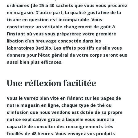
ordinaires {de 25 à 40 sachets que vous vous procurez
en magasin. D’autre part, la qualité gustative de la
tisane en question est incomparable. Vous
constaterez un véritable changement de goût à
l’instant où vous vous préparerez votre première
libation d’un breuvage concoctée dans les
laboratoires BetiBio. Les effets positifs qu’elle vous
donnera pour l’état général de votre corps seront eux
aussi bien plus efficaces.
Une réflexion facilitée
Vous le verrez bien vite en flânant sur les pages de
notre magasin en ligne, chaque type de thé ou
d’infusion que nous vendons est dotée de sa propre
notice explicative grâce à laquelle vous aurez la
capacité de consulter des renseignements très
fouillés de 48 heures. Vous envoyez vos produits