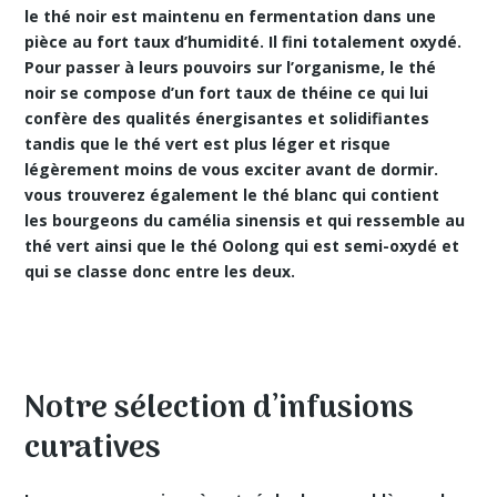
le thé noir est maintenu en fermentation dans une
pièce au fort taux d’humidité. Il fini totalement oxydé.
Pour passer à leurs pouvoirs sur l’organisme, le thé
noir se compose d’un fort taux de théine ce qui lui
confère des
qualités énergisantes
et solidifiantes
tandis que le thé vert est plus léger et risque
légèrement moins de vous exciter avant de dormir.
vous trouverez également le thé blanc qui contient
les bourgeons du camélia sinensis et qui ressemble au
thé vert ainsi que le thé Oolong qui est semi-oxydé et
qui se classe donc entre les deux.
Notre sélection d’infusions
curatives