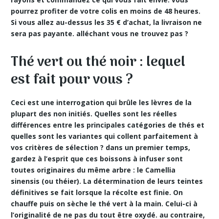
pourrez profiter de votre colis en
moins de 48 heures.
Si vous allez au-dessus les 35 € d’achat, la livraison ne
sera pas payante. alléchant vous ne trouvez pas ?
Thé vert ou thé noir : lequel
est fait pour vous ?
Ceci est une interrogation qui brûle les lèvres de la
plupart des non initiés. Quelles sont les réelles
différences entre les principales catégories de thés et
quelles sont les variantes qui collent parfaitement à
vos critères de sélection ? dans un premier temps,
gardez à l’esprit que ces boissons à infuser sont
toutes originaires du même arbre : le Camellia
sinensis (ou théier). La détermination de leurs teintes
définitives se fait lorsque la récolte est finie. On
chauffe puis on sèche le thé vert à la main. Celui-ci à
l’originalité de ne pas du tout être oxydé. au contraire,