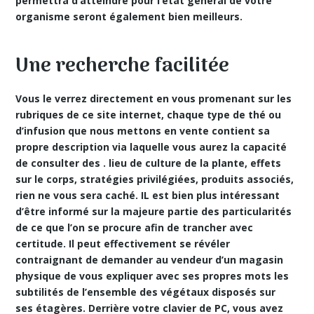
permettra d’atteindre pour l’état général de votre
organisme seront également bien meilleurs.
Une recherche facilitée
Vous le verrez directement en vous promenant sur les
rubriques de ce site internet, chaque type de thé ou
d’infusion que nous mettons en vente contient sa
propre description via laquelle vous aurez la capacité
de consulter des . lieu de culture de la plante,
effets
sur le corps
, stratégies privilégiées, produits associés,
rien ne vous sera caché. IL est bien plus intéressant
d’être informé sur la majeure partie des particularités
de ce que l’on se procure afin de trancher avec
certitude. Il peut effectivement se révéler
contraignant de demander au vendeur d’un magasin
physique de vous expliquer avec ses propres mots les
subtilités de l’ensemble des végétaux disposés sur
ses étagères. Derrière votre clavier de PC, vous avez