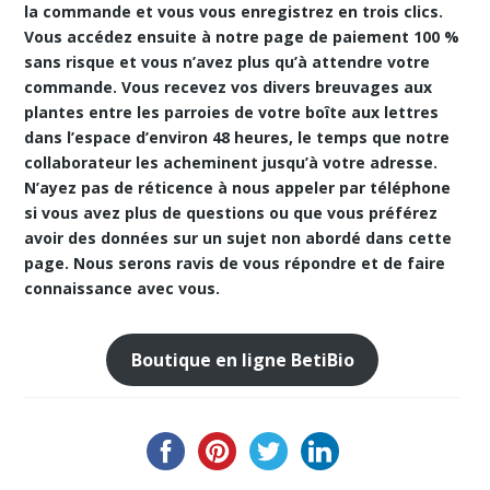
la commande et vous vous enregistrez en trois clics.
Vous accédez ensuite à notre
page de paiement 100 %
sans risque
et vous n’avez plus qu’à attendre votre
commande. Vous recevez vos divers breuvages aux
plantes entre les parroies de votre boîte aux lettres
dans l’espace d’environ 48 heures, le temps que notre
collaborateur les acheminent jusqu’à votre adresse.
N’ayez pas de réticence à nous appeler par téléphone
si vous avez plus de questions ou que vous préférez
avoir des données sur un sujet non abordé dans cette
page. Nous serons ravis de vous répondre et de faire
connaissance avec vous.
Boutique en ligne BetiBio