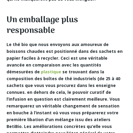
Un emballage plus
responsable
Le
thé bio
que nous envoyons aux amoureux de
boissons chaudes est positionné dans des sachets en
papier faciles à recycler. Ceci est une véritable
avancée en comparaison avec les quantités
démesurées de
plastique
se trouvant dans la
composition des boîtes de thé industriels {de 25 à 40
sachets que vous vous procurez dans les enseigne
connues. en dehors de cela, le pouvoir curatif de
l’infusion en question est clairement meilleure. Vous
remarquerez un véritable changement de sensation
en bouche à l’instant où vous vous préparerez votre
première libation d’un mélange issu des ateliers
BetiBio. Les améliorations concrètes qu’elle vous