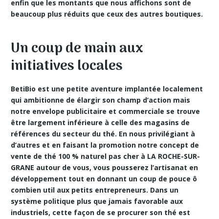
enfin que les montants que nous affichons sont de
beaucoup plus réduits que ceux des autres boutiques.
Un coup de main aux
initiatives locales
BetiBio est une petite aventure implantée localement
qui ambitionne de élargir son champ d’action mais
notre envelope publicitaire et commerciale se trouve
être largement inférieure à celle des magasins de
références du secteur du thé. En nous privilégiant à
d’autres et en faisant la promotion notre concept de
vente de thé 100 % naturel pas cher à LA ROCHE-SUR-
GRANE autour de vous, vous pousserez l’artisanat en
développement tout en donnant un coup de pouce ô
combien util aux petits entrepreneurs. Dans un
système politique plus que jamais favorable aux
industriels, cette façon de se procurer son thé est