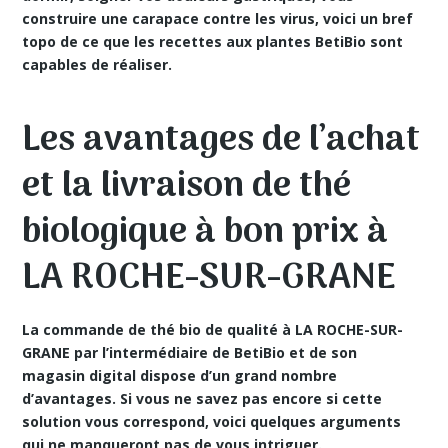
construire une carapace contre les virus, voici un bref
topo de ce que les recettes aux plantes BetiBio sont
capables de réaliser.
Les avantages de l’achat
et la livraison de thé
biologique à bon prix à
LA ROCHE-SUR-GRANE
La commande de thé bio de qualité à LA ROCHE-SUR-
GRANE par l’intermédiaire de BetiBio et de son
magasin digital dispose d’un grand nombre
d’avantages. Si vous ne savez pas encore si cette
solution vous correspond, voici quelques arguments
qui ne manqueront pas de vous intriguer.