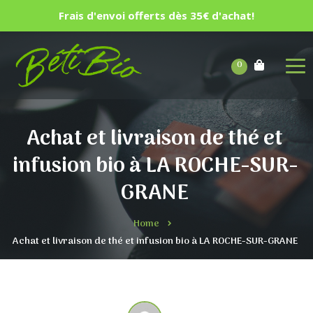
Frais d'envoi offerts dès 35€ d'achat!
0
Achat et livraison de thé et
infusion bio à LA ROCHE-SUR-
GRANE
Home
Achat et livraison de thé et infusion bio à LA ROCHE-SUR-GRANE