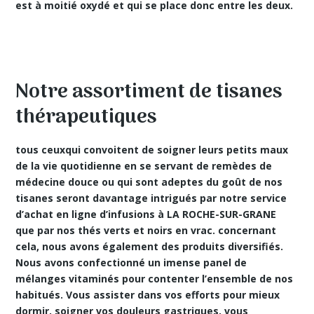
est à moitié oxydé et qui se place donc entre les deux.
Notre assortiment de tisanes
thérapeutiques
tous ceuxqui convoitent de soigner leurs petits maux
de la vie quotidienne en se servant de
remèdes de
médecine douce
ou qui sont adeptes du goût de nos
tisanes seront davantage intrigués par notre service
d’achat en ligne d’infusions à LA ROCHE-SUR-GRANE
que par nos thés verts et noirs en vrac. concernant
cela, nous avons également des produits diversifiés.
Nous avons confectionné un imense panel de
mélanges vitaminés pour contenter l’ensemble de nos
habitués. Vous assister dans vos efforts pour mieux
dormir, soigner vos douleurs gastriques, vous