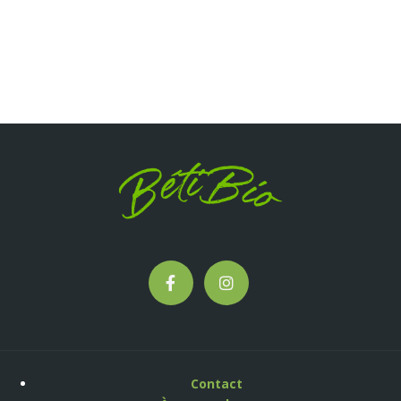
Contact