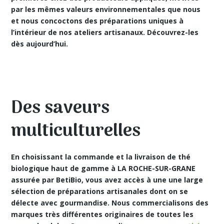
par les mêmes valeurs environnementales que nous
et nous concoctons des préparations uniques à
l’intérieur de nos ateliers artisanaux. Découvrez-les
dès aujourd’hui.
Des saveurs
multiculturelles
En choisissant la commande et la livraison de thé
biologique haut de gamme à LA ROCHE-SUR-GRANE
assurée par BetiBio, vous avez accès à une une large
sélection de préparations artisanales dont on se
délecte avec gourmandise. Nous commercialisons des
marques très différentes originaires de toutes les