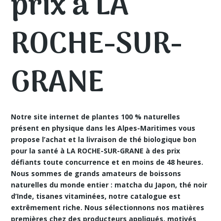
prix à LA
ROCHE-SUR-
GRANE
Notre site internet de plantes 100 % naturelles
présent en physique dans les Alpes-Maritimes vous
propose
l’achat et la livraison de thé biologique bon
pour la santé à LA ROCHE-SUR-GRANE
à des prix
défiants toute concurrence et en moins de 48 heures.
Nous sommes de grands amateurs de boissons
naturelles du monde entier : matcha du Japon, thé noir
d’Inde, tisanes vitaminées, notre catalogue est
extrêmement riche. Nous sélectionnons nos matières
premières chez des producteurs appliqués, motivés