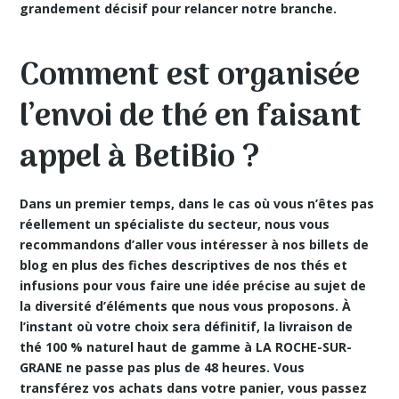
grandement décisif pour relancer notre branche.
Comment est organisée
l’envoi de thé en faisant
appel à BetiBio ?
Dans un premier temps, dans le cas où vous n’êtes pas
réellement un spécialiste du secteur, nous vous
recommandons d’aller vous intéresser à nos billets de
blog en plus des fiches descriptives de nos thés et
infusions pour vous faire une idée précise au sujet de
la diversité d’éléments que nous vous proposons. À
l’instant où votre choix sera définitif, la livraison de
thé 100 % naturel haut de gamme à LA ROCHE-SUR-
GRANE ne passe pas plus de 48 heures. Vous
transférez vos achats dans votre panier, vous passez