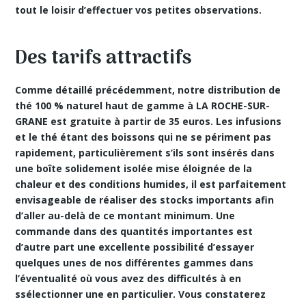
tout le loisir d’effectuer vos petites observations.
Des tarifs attractifs
Comme détaillé précédemment, notre distribution de
thé 100 % naturel haut de gamme à LA ROCHE-SUR-
GRANE est
gratuite à partir de 35 euros
. Les infusions
et le thé étant des boissons qui ne se périment pas
rapidement, particulièrement s’ils sont insérés dans
une boîte solidement isolée mise éloignée de la
chaleur et des conditions humides, il est parfaitement
envisageable de réaliser des stocks importants afin
d’aller au-delà de ce montant minimum. Une
commande dans des quantités importantes est
d’autre part une excellente possibilité d’essayer
quelques unes de nos différentes gammes dans
l’éventualité où vous avez des difficultés à en
ssélectionner une en particulier. Vous constaterez