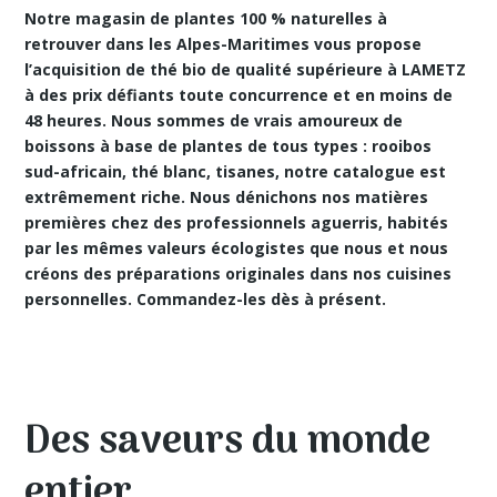
Notre magasin de plantes 100 % naturelles à
retrouver dans les Alpes-Maritimes vous propose
l’acquisition de thé bio de qualité supérieure à LAMETZ
à des prix défiants toute concurrence et en moins de
48 heures. Nous sommes de vrais amoureux de
boissons à base de plantes de tous types : rooibos
sud-africain, thé blanc, tisanes, notre catalogue est
extrêmement riche. Nous dénichons nos matières
premières chez des professionnels aguerris, habités
par les mêmes valeurs écologistes que nous et nous
créons des préparations originales dans nos cuisines
personnelles. Commandez-les dès à présent.
Des saveurs du monde
entier