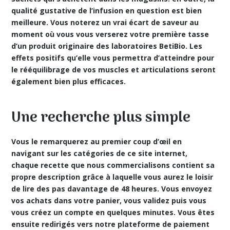
qualité gustative de l’infusion en question est bien
meilleure. Vous noterez un vrai écart de saveur au
moment où vous vous verserez votre première tasse
d’un produit originaire des laboratoires BetiBio. Les
effets positifs qu’elle vous permettra d’atteindre pour
le rééquilibrage de vos muscles et articulations seront
également bien plus efficaces.
Une recherche plus simple
Vous le remarquerez au premier coup d’œil en
navigant sur les catégories de ce site internet,
chaque recette que nous commercialisons contient sa
propre description grâce à laquelle vous aurez le loisir
de lire des pas davantage de 48 heures. Vous envoyez
vos achats dans votre panier, vous validez puis vous
vous créez un compte en quelques minutes. Vous êtes
ensuite redirigés vers notre
plateforme de paiement