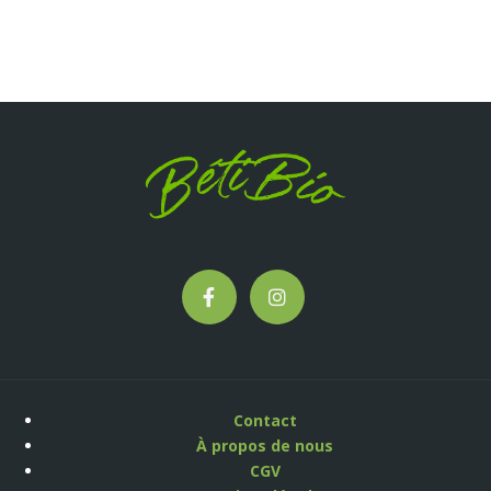
Contact
À propos de nous
CGV