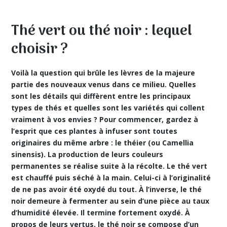
Thé vert ou thé noir : lequel
choisir ?
Voilà la question qui brûle les lèvres de la majeure
partie des nouveaux venus dans ce milieu. Quelles
sont les détails qui diffèrent entre les principaux
types de thés et quelles sont les variétés qui collent
vraiment à vos envies ? Pour commencer, gardez à
l’esprit que ces plantes à infuser sont toutes
originaires du même arbre : le théier (ou Camellia
sinensis). La production de leurs couleurs
permanentes se réalise suite à la récolte. Le thé vert
est chauffé puis séché à la main. Celui-ci à l’originalité
de ne pas avoir été oxydé du tout. À l’inverse, le thé
noir demeure à fermenter au sein d’une pièce au taux
d’humidité élevée. Il termine fortement oxydé. À
propos de leurs vertus, le thé noir se compose d’un