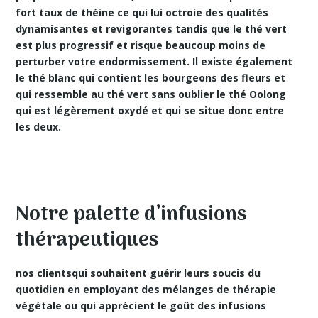
fort taux de théine ce qui lui octroie des
qualités
dynamisantes
et revigorantes tandis que le thé vert
est plus progressif et risque beaucoup moins de
perturber votre endormissement. Il existe également
le thé blanc qui contient les bourgeons des fleurs et
qui ressemble au thé vert sans oublier le thé Oolong
qui est légèrement oxydé et qui se situe donc entre
les deux.
Notre palette d’infusions
thérapeutiques
nos clientsqui souhaitent guérir leurs soucis du
quotidien en employant des
mélanges de thérapie
végétale
ou qui apprécient le goût des infusions