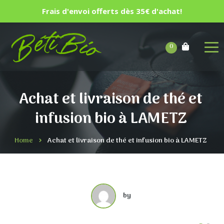
Frais d'envoi offerts dès 35€ d'achat!
0
Achat et livraison de thé et
infusion bio à LAMETZ
Home
Achat et livraison de thé et infusion bio à LAMETZ
by