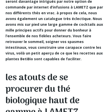
seront davantage intrigués par notre option de
commande par internet d’infusions à LAMETZ que par
nos différents thés en vrac. à propos de cela, nous
avons également un catalogue très éclectique. Nous
avons mis sur pied une large gamme de cocktails aux
mille principes actifs pour donner du bonheur à
l’ensemble de nos fidèles acheteurs. Vous faire
retrouver le sommeil, soigner vos spasmes
intestinaux, vous construire une carapace contre les
virus, voilà un petit aperçu de ce que les recettes aux
plantes BetiBio sont capables de faciliter.
les atouts de se
procurer du thé
biologique haut de