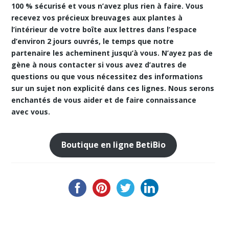
100 % sécurisé et vous n’avez plus rien à faire. Vous
recevez vos précieux breuvages aux plantes à
l’intérieur de votre boîte aux lettres dans l’espace
d’environ 2 jours ouvrés, le temps que notre
partenaire les acheminent jusqu’à vous. N’ayez pas de
gène à nous contacter si vous avez d’autres de
questions ou que vous nécessitez des informations
sur un sujet non explicité dans ces lignes. Nous serons
enchantés de vous aider et de faire connaissance
avec vous.
Boutique en ligne BetiBio