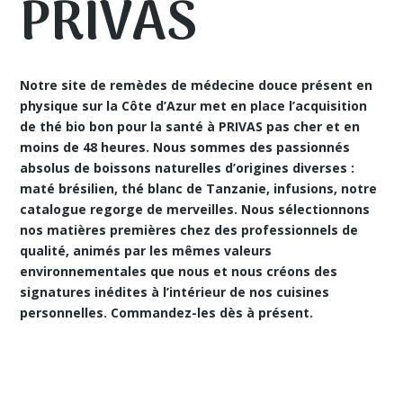
PRIVAS
Notre site de remèdes de médecine douce présent en
physique sur la Côte d’Azur met en place
l’acquisition
de thé bio bon pour la santé à PRIVAS
pas cher et en
moins de 48 heures. Nous sommes des passionnés
absolus de boissons naturelles d’origines diverses :
maté brésilien, thé blanc de Tanzanie, infusions, notre
catalogue regorge de merveilles. Nous sélectionnons
nos matières premières chez des professionnels de
qualité, animés par les mêmes valeurs
environnementales que nous et nous créons des
signatures inédites à l’intérieur de nos cuisines
personnelles. Commandez-les dès à présent.