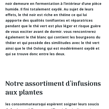
noir demeure en fermentation à l’intérieur d’une pièce
humide. Il fini totalement oxydé. Au sujet de leurs
effets, le thé noir est riche en théine ce qui lui
appporte des
qualités tonifiantes
et réparatrices
pendant que le thé vert est plus léger et risque guère
de vous exciter avant de dormir. vous rencontrerez
également le thé blanc qui contient les bourgeons du
théier et qui possède des similitudes avec le thé vert
ainsi que le thé Oolong qui est modérément oxydé et
qui se trouve donc entre les deux.
Notre assortiment d’infusions
aux plantes
les consommateursqui espèrent soigner leurs soucis