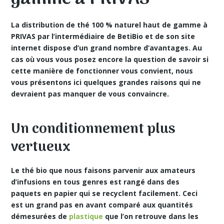
La distribution de thé 100 % naturel haut de gamme à
PRIVAS par l’intermédiaire de BetiBio et de son site
internet dispose d’un grand nombre d’avantages. Au
cas où vous vous posez encore la question de savoir si
cette manière de fonctionner vous convient, nous
vous présentons ici quelques grandes raisons qui ne
devraient pas manquer de vous convaincre.
Un conditionnement plus
vertueux
Le
thé bio
que nous faisons parvenir aux amateurs
d’infusions en tous genres est rangé dans des
paquets en papier qui se recyclent facilement. Ceci
est un grand pas en avant comparé aux quantités
démesurées de
plastique
que l’on retrouve dans les