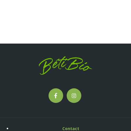
Contact