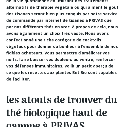
de la vie quotidienne en utilisant des
traitements
alternatifs de thérapie végétale
ou qui aiment le goût
des tisanes seront bien plus conquis par notre service
de commande par internet de tisanes à PRIVAS que
par nos différents thés en vrac. à propos de cela, nous
avons également un choix très vaste. Nous avons
confectionné une riche catégorie de cocktails
végétaux pour donner du bonheur à l’ensemble de nos
fidèles acheteurs. Vous permettre d’améliorer vos
nuits, faire baisser vos douleurs au ventre, renforcer
vos défenses immunitaires, voilà un petit aperçu de
ce que les recettes aux plantes BetiBio sont capables
de faciliter.
les atouts de trouver du
thé biologique haut de
gamme à PRIVAS