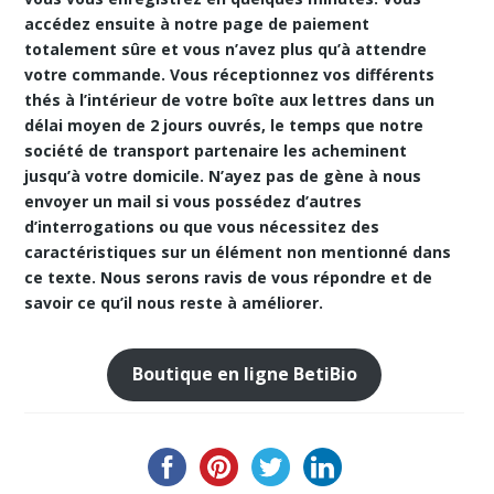
accédez ensuite à notre
page de paiement
totalement sûre et vous n’avez plus qu’à attendre
votre commande. Vous réceptionnez vos différents
thés à l’intérieur de votre boîte aux lettres dans un
délai moyen de 2 jours ouvrés, le temps que notre
société de transport partenaire les acheminent
jusqu’à votre domicile. N’ayez pas de gène à nous
envoyer un mail si vous possédez d’autres
d’interrogations ou que vous nécessitez des
caractéristiques sur un élément non mentionné dans
ce texte. Nous serons ravis de vous répondre et de
savoir ce qu’il nous reste à améliorer.
Boutique en ligne BetiBio