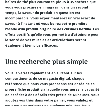
boîtes de thé plus courantes {de 25 à 35 sachets que
vous vous procurez en magasin. dans un second
temps, la saveur du produit en question est
incomparable. Vous expérimenterez un vrai écart de
saveur à l’instant où vous boirez votre première
rasade d’un produit originaire des cuisines BetiBio. Les
effets positifs qu’elle vous permettra d’atteindre pour
la santé de vos muscles et articulations seront
également bien plus efficaces.
Une recherche plus simple
Vous le verrez rapidement en surfant sur les
compartiments de ce magasin digital, chaque
référence que nous vous proposons est dotée de sa
propre fiche produit via laquelle vous aurez la capacité
de accéder à des détails très précis de 48 heures. Vous
ajoutez vos thés dans votre panier, vous validez et
vous vous enregistrez en quelques minutes. Vous