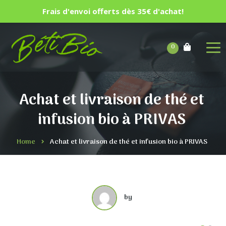
Frais d'envoi offerts dès 35€ d'achat!
0
Achat et livraison de thé et
infusion bio à PRIVAS
Home
Achat et livraison de thé et infusion bio à PRIVAS
by