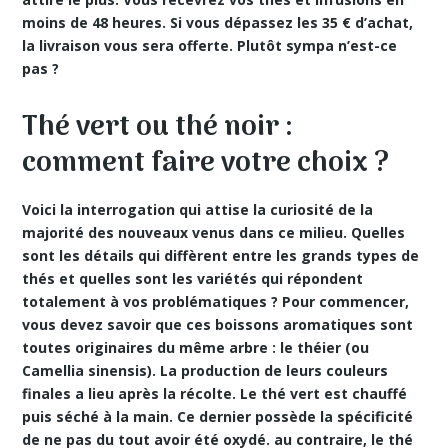
moins de 48 heures. Si vous dépassez les 35 € d’achat,
la livraison vous sera offerte. Plutôt sympa n’est-ce
pas ?
Thé vert ou thé noir :
comment faire votre choix ?
Voici la interrogation qui attise la curiosité de la
majorité des nouveaux venus dans ce milieu. Quelles
sont les détails qui diffèrent entre les grands types de
thés et quelles sont les variétés qui répondent
totalement à vos problématiques ? Pour commencer,
vous devez savoir que ces boissons aromatiques sont
toutes originaires du même arbre : le théier (ou
Camellia sinensis). La production de leurs couleurs
finales a lieu après la récolte. Le thé vert est chauffé
puis séché à la main. Ce dernier possède la spécificité
de ne pas du tout avoir été oxydé. au contraire, le thé