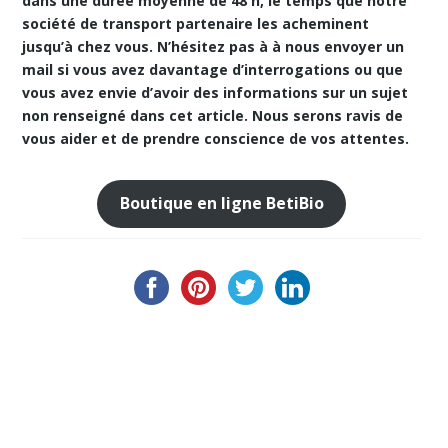
dans une durée moyenne de 48 h, le temps que notre
société de transport partenaire les acheminent
jusqu’à chez vous. N’hésitez pas à à nous envoyer un
mail si vous avez davantage d’interrogations ou que
vous avez envie d’avoir des informations sur un sujet
non renseigné dans cet article. Nous serons ravis de
vous aider et de prendre conscience de vos attentes.
Boutique en ligne BetiBio