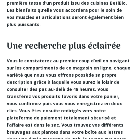
première tasse d’un produit issu des cuisines BetiBio.
Les bienfaits qu’elle vous accordera pour le soin de
vos muscles et articulations seront également bien
plus puissants.
Une recherche plus éclairée
Vous le constaterez au premier coup d’œil en navigant
sur les compartiments de ce magasin en ligne, chaque
variété que nous vous offrons possède sa propre
description grâce à laquelle vous aurez le loisir de
consulter des pas au-delà de 48 heures. Vous
transférez vos produits favoris dans votre panier,
vous confirmez puis vous vous enregistrez en deux
clics. Vous êtes ensuite redirigés vers notre
plateforme de paiement totalement sécurisé et
l’affaire est dans le sac. Vous trouvez vos différents
breuvages aux plantes dans votre boîte aux lettres