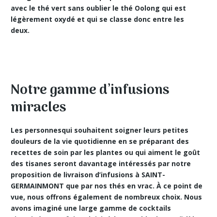
avec le thé vert sans oublier le thé Oolong qui est
légèrement oxydé et qui se classe donc entre les
deux.
Notre gamme d’infusions
miracles
Les personnesqui souhaitent soigner leurs petites
douleurs de la vie quotidienne en se préparant des
recettes de soin par les plantes
ou qui aiment le goût
des tisanes seront davantage intéressés par notre
proposition de livraison d’infusions à SAINT-
GERMAINMONT que par nos thés en vrac. À ce point de
vue, nous offrons également de nombreux choix. Nous
avons imaginé une large gamme de cocktails