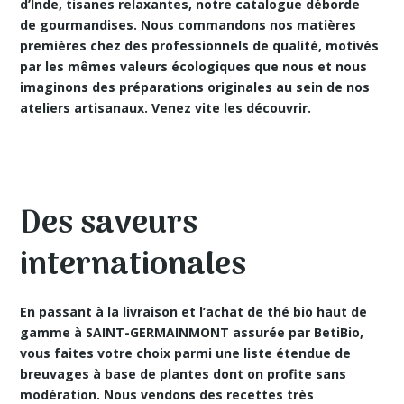
d’Inde, tisanes relaxantes, notre catalogue déborde
de gourmandises. Nous commandons nos matières
premières chez des professionnels de qualité, motivés
par les mêmes valeurs écologiques que nous et nous
imaginons des préparations originales au sein de nos
ateliers artisanaux. Venez vite les découvrir.
Des saveurs
internationales
En passant à la livraison et l’achat de thé bio haut de
gamme à SAINT-GERMAINMONT assurée par BetiBio,
vous faites votre choix parmi une liste étendue de
breuvages à base de plantes dont on profite sans
modération. Nous vendons des recettes très