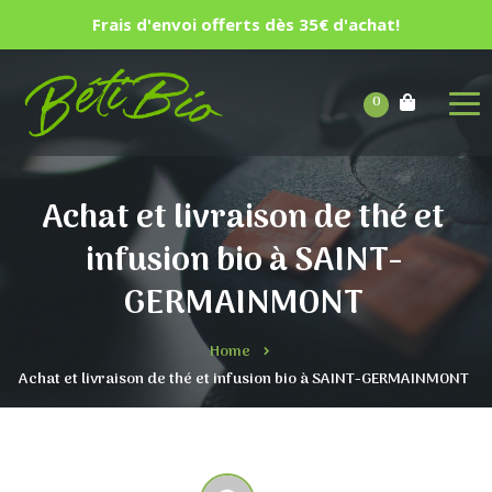
Frais d'envoi offerts dès 35€ d'achat!
0
Achat et livraison de thé et
infusion bio à SAINT-
GERMAINMONT
Home
Achat et livraison de thé et infusion bio à SAINT-GERMAINMONT