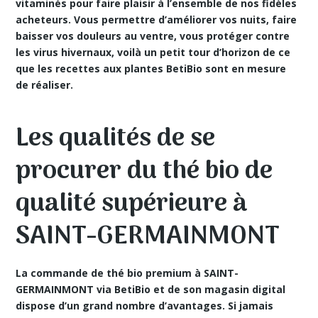
vitaminés pour faire plaisir à l’ensemble de nos fidèles
acheteurs. Vous permettre d’améliorer vos nuits, faire
baisser vos douleurs au ventre, vous protéger contre
les virus hivernaux, voilà un petit tour d’horizon de ce
que les recettes aux plantes BetiBio sont en mesure
de réaliser.
Les qualités de se
procurer du thé bio de
qualité supérieure à
SAINT-GERMAINMONT
La commande de thé bio premium à SAINT-
GERMAINMONT via BetiBio et de son magasin digital
dispose d’un grand nombre d’avantages. Si jamais