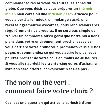
complémentaires arrivant de toutes les zones du
globe. Que vous désiriez vous préparer un
thé noir
indien
bien corsé ou une
infusion détox
efficace pour
vous aider à aller mieux, un mélange sucré, une
recette agrémentée d’écorces, nous renouvelons très
régulièrement nos produits. Il ne sera pas simple de
trouver un commerce aussi garni que notre nid à bons
plans dans votre environnement proche. asseyiez-
vous derrière votre ordinateur, promenez-vous sur nos
pages et commandez ce qui vous attire le plus. vous
pourrez profiter de votre colis en
moins de 48 heures.
Si vous allez au-delà les trente-cinq euros d’achat, la
livraison sera offerte. convaincant n’est-ce pas ?
Thé noir ou thé vert :
comment faire votre choix ?
Ceci est une question qui attise la curiosité d’une