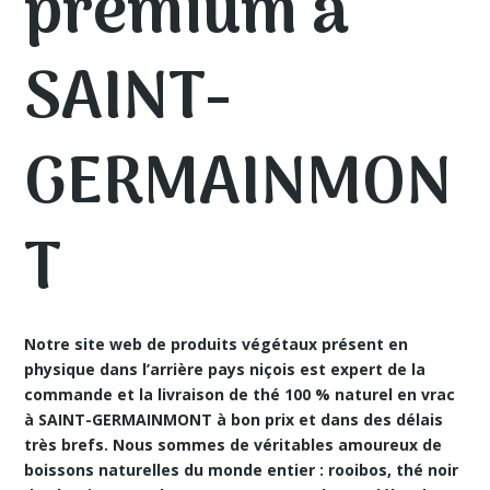
premium à
SAINT-
GERMAINMON
T
Notre site web de produits végétaux présent en
physique dans l’arrière pays niçois est expert de
la
commande et la livraison de thé 100 % naturel en vrac
à SAINT-GERMAINMONT
à bon prix et dans des délais
très brefs. Nous sommes de véritables amoureux de
boissons naturelles du monde entier : rooibos, thé noir