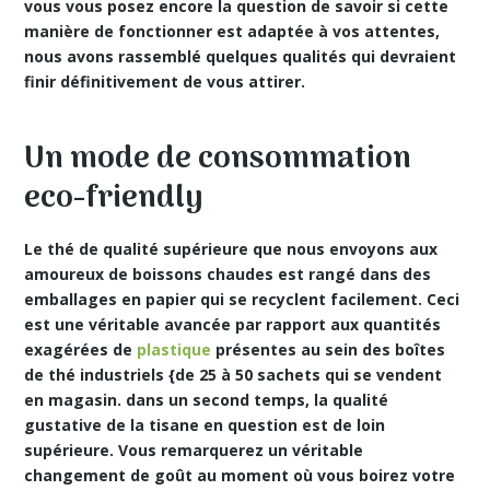
vous vous posez encore la question de savoir si cette
manière de fonctionner est adaptée à vos attentes,
nous avons rassemblé quelques qualités qui devraient
finir définitivement de vous attirer.
Un mode de consommation
eco-friendly
Le
thé de qualité supérieure
que nous envoyons aux
amoureux de boissons chaudes est rangé dans des
emballages en papier qui se recyclent facilement. Ceci
est une véritable avancée par rapport aux quantités
exagérées de
plastique
présentes au sein des boîtes
de thé industriels {de 25 à 50 sachets qui se vendent
en magasin. dans un second temps, la qualité
gustative de la tisane en question est de loin
supérieure. Vous remarquerez un véritable
changement de goût au moment où vous boirez votre