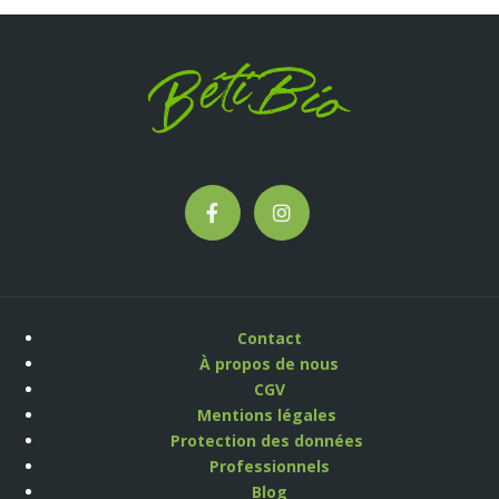
Contact
À propos de nous
CGV
Mentions légales
Protection des données
Professionnels
Blog