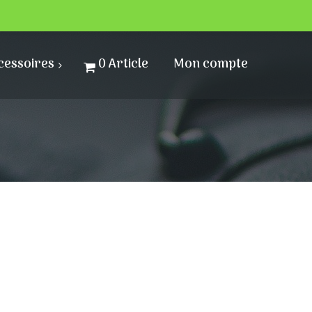
cessoires
0 Article
Mon compte