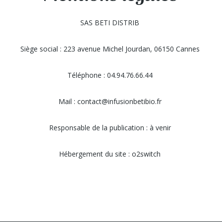
SAS BETI DISTRIB
Siège social : 223 avenue Michel Jourdan, 06150 Cannes
Téléphone : 04.94.76.66.44
Mail : contact@infusionbetibio.fr
Responsable de la publication : à venir
Hébergement du site : o2switch