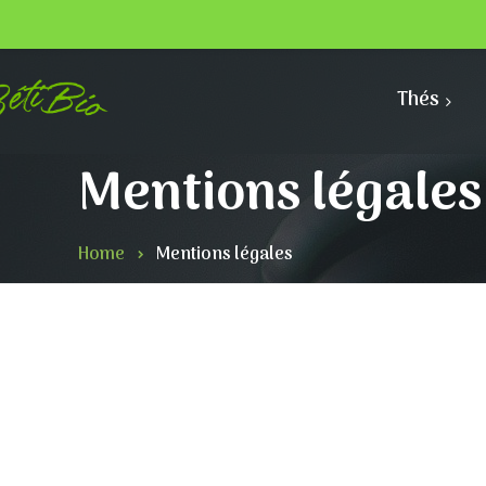
Thés
Mentions légales
Home
Mentions légales