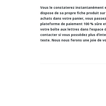
Vous le constaterez instantanément e
dispose de sa propre fiche produit sur
achats dans votre panier, vous passez
plateforme de paiement 100 % sûre e
votre boîte aux lettres dans l’espace
contacter si vous possédez plus d’int
texte. Nous nous ferons une joie de vo