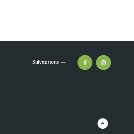
Suivez nous