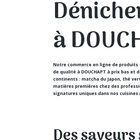
Déniche
à DOUC
Notre commerce en ligne de produits 1
de qualité à DOUCHAPT
à prix bas et 
continents : matcha du Japon, thé ve
matières premières chez des professi
signatures uniques dans nos cuisines 
Des saveurs 