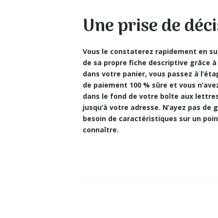
Une prise de déci
Vous le constaterez rapidement en sur
de sa propre fiche descriptive grâce à
dans votre panier, vous passez à l’ét
de paiement 100 % sûre et vous n’av
dans le fond de votre boîte aux lettr
jusqu’à votre adresse. N’ayez pas de
besoin de caractéristiques sur un poin
connaître.