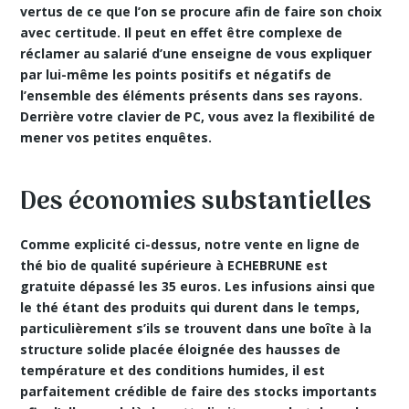
vertus de ce que l’on se procure afin de faire son choix
avec certitude. Il peut en effet être complexe de
réclamer au salarié d’une enseigne de vous expliquer
par lui-même les points positifs et négatifs de
l’ensemble des éléments présents dans ses rayons.
Derrière votre clavier de PC, vous avez la flexibilité de
mener vos petites enquêtes.
Des économies substantielles
Comme explicité ci-dessus, notre vente en ligne de
thé bio de qualité supérieure à ECHEBRUNE est
gratuite dépassé les 35 euros
. Les infusions ainsi que
le thé étant des produits qui durent dans le temps,
particulièrement s’ils se trouvent dans une boîte à la
structure solide placée éloignée des hausses de
température et des conditions humides, il est
parfaitement crédible de faire des stocks importants