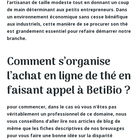
l’artisanat de taille modeste tout en donnant un coup
de main déterminant aux petits entrepreneurs. Dans
un environnement économique sans cesse bénéfique
aux industriels, cette manière de se procurer son thé
est grandement essentiel pour refaire démarrer notre
branche.
Comment s’organise
l’achat en ligne de thé en
faisant appel à BetiBio ?
pour commencer, dans le cas où vous n’êtes pas
véritablement un professionnel de ce domaine, nous
vous conseillons d’aller lire nos articles de blog de
même que les fiches descriptives de nos breuvages
pour vous faire une bonne idée sur la disparité