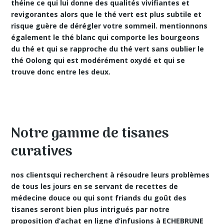
théine ce qui lui donne des
qualités vivifiantes
et
revigorantes alors que le thé vert est plus subtile et
risque guère de dérégler votre sommeil. mentionnons
également le thé blanc qui comporte les bourgeons
du thé et qui se rapproche du thé vert sans oublier le
thé Oolong qui est modérément oxydé et qui se
trouve donc entre les deux.
Notre gamme de tisanes
curatives
nos clientsqui recherchent à résoudre leurs problèmes
de tous les jours en se servant de
recettes de
médecine douce
ou qui sont friands du goût des
tisanes seront bien plus intrigués par notre
proposition d’achat en ligne d’infusions à ECHEBRUNE