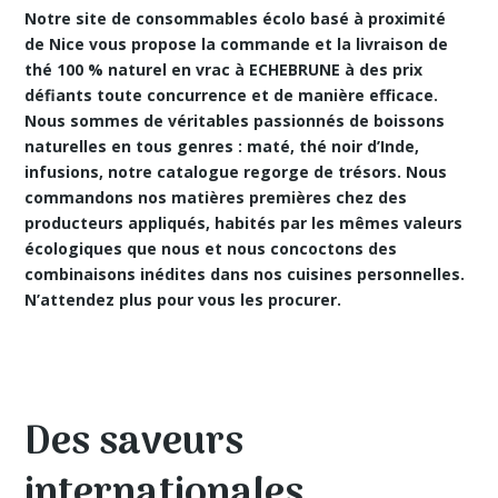
Notre site de consommables écolo basé à proximité
de Nice vous propose
la commande et la livraison de
thé 100 % naturel en vrac à ECHEBRUNE
à des prix
défiants toute concurrence et de manière efficace.
Nous sommes de véritables passionnés de boissons
naturelles en tous genres : maté, thé noir d’Inde,
infusions, notre catalogue regorge de trésors. Nous
commandons nos matières premières chez des
producteurs appliqués, habités par les mêmes valeurs
écologiques que nous et nous concoctons des
combinaisons inédites dans nos cuisines personnelles.
N’attendez plus pour vous les procurer.
Des saveurs
internationales