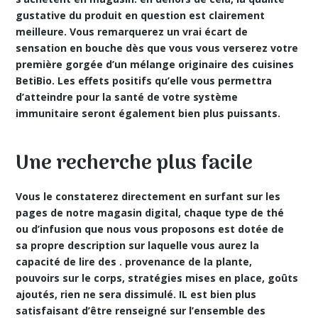
gustative du produit en question est clairement
meilleure. Vous remarquerez un vrai écart de
sensation en bouche dès que vous vous verserez votre
première gorgée d’un mélange originaire des cuisines
BetiBio. Les effets positifs qu’elle vous permettra
d’atteindre pour la santé de votre système
immunitaire seront également bien plus puissants.
Une recherche plus facile
Vous le constaterez directement en surfant sur les
pages de notre magasin digital, chaque type de thé
ou d’infusion que nous vous proposons est dotée de
sa propre description sur laquelle vous aurez la
capacité de lire des . provenance de la plante,
pouvoirs sur le corps
, stratégies mises en place, goûts
ajoutés, rien ne sera dissimulé. IL est bien plus
satisfaisant d’être renseigné sur l’ensemble des