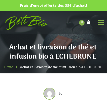
Frais d'envoi offerts dès 35€ d'achat!
0
Achat et livraison de thé et
infusion bio à ECHEBRUNE
Home
Achat et livraison de thé et infusion bio à ECHEBRUNE
by