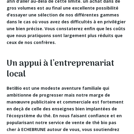
afin d’aller au-delà de cette limite. un achat dans de
gros volumes est au final une excellente possibilité
d’essayer une sélection de nos différentes gammes
dans le cas où vous avez des difficultés à en privilégier
une bien précise. Vous constaterez enfin que les coûts
que nous pratiquons sont largement plus réduits que
ceux de nos confrères.
Un appui à l’entreprenariat
local
BetiBio est une modeste aventure familiale qui
ambitionne de progresser mais notre marge de
manœuvre publicitaire et commerciale est fortement
en deçà de celle des enseignes bien implantées de
l’écosystème du thé. En nous faisant confiance et en
popularisant notre service de vente de thé bio pas
cher à ECHEBRUNE autour de vous, vous soutiendrez