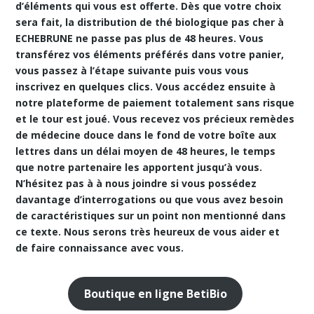
d’éléments qui vous est offerte. Dès que votre choix
sera fait, la distribution de thé biologique pas cher à
ECHEBRUNE ne passe pas plus de 48 heures. Vous
transférez vos éléments préférés dans votre panier,
vous passez à l’étape suivante puis vous vous
inscrivez en quelques clics. Vous accédez ensuite à
notre
plateforme de paiement totalement sans risque
et le tour est joué. Vous recevez vos précieux remèdes
de médecine douce dans le fond de votre boîte aux
lettres dans un délai moyen de 48 heures, le temps
que notre partenaire les apportent jusqu’à vous.
N’hésitez pas à à nous joindre si vous possédez
davantage d’interrogations ou que vous avez besoin
de caractéristiques sur un point non mentionné dans
ce texte. Nous serons très heureux de vous aider et
de faire connaissance avec vous.
Boutique en ligne BetiBio