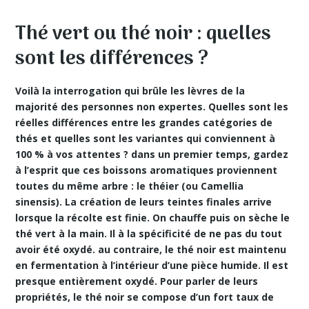
Thé vert ou thé noir : quelles
sont les différences ?
Voilà la interrogation qui brûle les lèvres de la
majorité des personnes non expertes. Quelles sont les
réelles différences entre les grandes catégories de
thés et quelles sont les variantes qui conviennent à
100 % à vos attentes ? dans un premier temps, gardez
à l’esprit que ces boissons aromatiques proviennent
toutes du même arbre : le théier (ou Camellia
sinensis). La création de leurs teintes finales arrive
lorsque la récolte est finie. On chauffe puis on sèche le
thé vert à la main. Il à la spécificité de ne pas du tout
avoir été oxydé. au contraire, le thé noir est maintenu
en fermentation à l’intérieur d’une pièce humide. Il est
presque entièrement oxydé. Pour parler de leurs
propriétés, le thé noir se compose d’un fort taux de