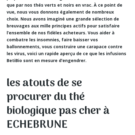
que par nos thés verts et noirs en vrac. À ce point de
vue, nous vous donnons également de nombreux
choix. Nous avons imaginé une grande sélection de
breuvages aux mille principes actifs pour satisfaire
l’ensemble de nos fidèles acheteurs. Vous aider à
combatre les insomnies, faire baisser vos
ballonnements, vous construire une carapace contre
les virus, voici un rapide aperçu de ce que les infusions
BetiBio sont en mesure d’engendrer.
les atouts de se
procurer du thé
biologique pas cher à
ECHEBRUNE