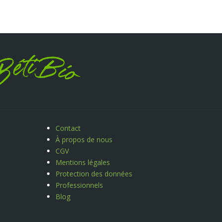
Contact
À propos de nous
CGV
Mentions légales
Protection des données
Professionnels
Blog