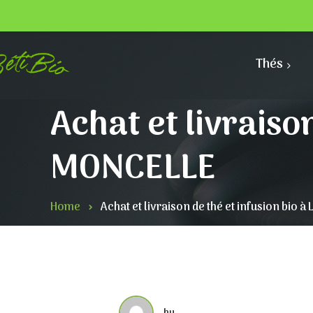
Thés
Achat et livraison
MONCELLE
Home
Achat et livraison de thé et infusion bio 