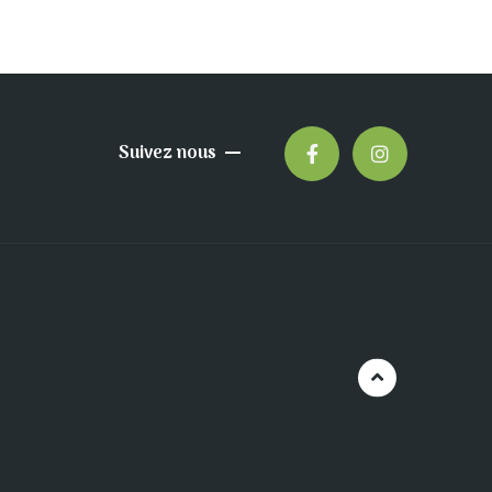
Suivez nous