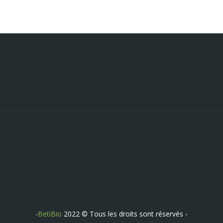
-
BetiBio
2022 © Tous les droits sont réservés -