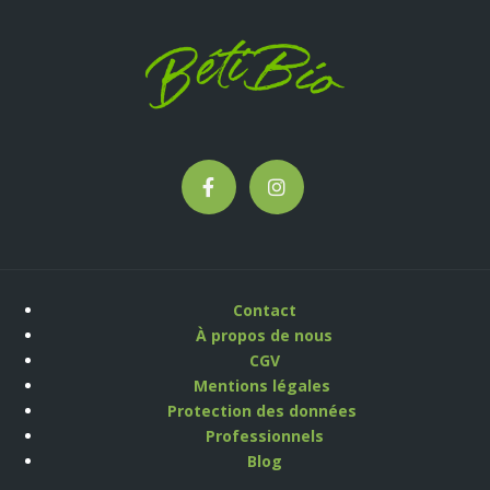
Contact
À propos de nous
CGV
Mentions légales
Protection des données
Professionnels
Blog