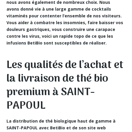
nous avons également de nombreux choix. Nous
avons donné vie à une large gamme de cocktails
vitaminés pour contenter l’ensemble de nos visiteurs.
Vous aider à combatre les insomnies, faire baisser vos
douleurs gastriques, vous construire une carapace
contre les virus, voici un rapide topo de ce que les
infusions BetiBio sont susceptibles de réaliser.
Les qualités de l’achat et
la livraison de thé bio
premium à SAINT-
PAPOUL
La distribution de thé biologique haut de gamme à
SAINT-PAPOUL avec BetiBio et de son site web