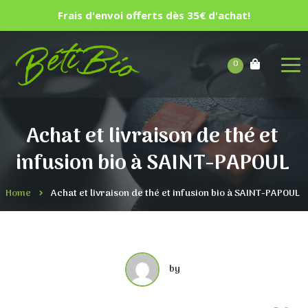
Frais d'envoi offerts dès 35€ d'achat!
0
Achat et livraison de thé et
infusion bio à SAINT-PAPOUL
Home
Achat et livraison de thé et infusion bio à SAINT-PAPOUL
by