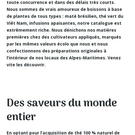
toute concurrence et dans des délais très courts.
Nous sommes de vrais amoureux de boissons à base
de plantes de tous types : maté brésilien, thé vert du
Viêt Nam, infusions apaisantes, notre catalogue est
extrêmement riche. Nous dénichons nos matières
premières chez des cultivateurs appliqués, marqués
par les mêmes valeurs écolo que nous et nous
confectionnons des préparations originales à
l’intérieur de nos locaux des Alpes-Maritimes. Venez
vite les découvrir.
Des saveurs du monde
entier
En optant pour l’acquisition de thé 100 % naturel de