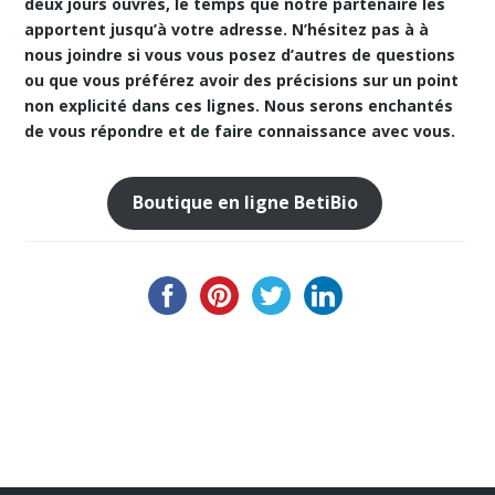
deux jours ouvrés, le temps que notre partenaire les
apportent jusqu’à votre adresse. N’hésitez pas à à
nous joindre si vous vous posez d’autres de questions
ou que vous préférez avoir des précisions sur un point
non explicité dans ces lignes. Nous serons enchantés
de vous répondre et de faire connaissance avec vous.
Boutique en ligne BetiBio