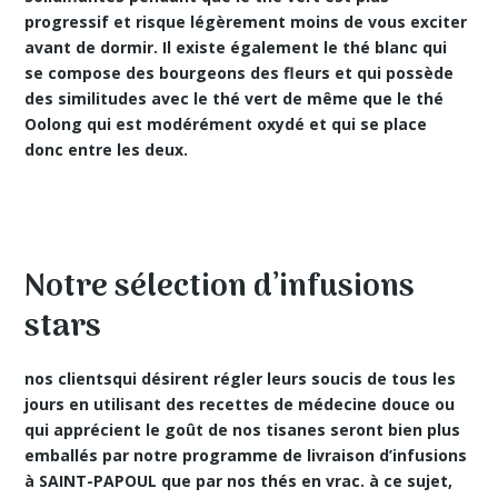
progressif et risque légèrement moins de vous exciter
avant de dormir. Il existe également le thé blanc qui
se compose des bourgeons des fleurs et qui possède
des similitudes avec le thé vert de même que le thé
Oolong qui est modérément oxydé et qui se place
donc entre les deux.
Notre sélection d’infusions
stars
nos clientsqui désirent régler leurs soucis de tous les
jours en utilisant des
recettes de médecine douce
ou
qui apprécient le goût de nos tisanes seront bien plus
emballés par notre programme de livraison d’infusions
à SAINT-PAPOUL que par nos thés en vrac. à ce sujet,