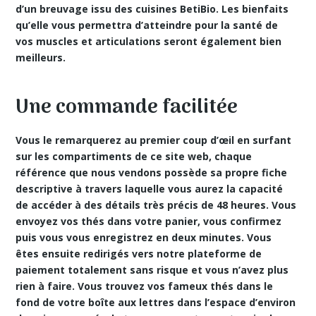
d’un breuvage issu des cuisines BetiBio. Les bienfaits
qu’elle vous permettra d’atteindre pour la santé de
vos muscles et articulations seront également bien
meilleurs.
Une commande facilitée
Vous le remarquerez au premier coup d’œil en surfant
sur les compartiments de ce site web, chaque
référence que nous vendons possède sa propre fiche
descriptive à travers laquelle vous aurez la capacité
de accéder à des détails très précis de 48 heures. Vous
envoyez vos thés dans votre panier, vous confirmez
puis vous vous enregistrez en deux minutes. Vous
êtes ensuite redirigés vers notre
plateforme de
paiement totalement sans risque
et vous n’avez plus
rien à faire. Vous trouvez vos fameux thés dans le
fond de votre boîte aux lettres dans l’espace d’environ