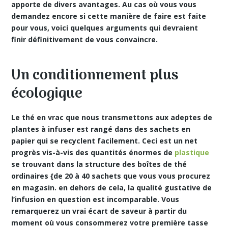
apporte de divers avantages. Au cas où vous vous
demandez encore si cette manière de faire est faite
pour vous, voici quelques arguments qui devraient
finir définitivement de vous convaincre.
Un conditionnement plus
écologique
Le
thé en vrac
que nous transmettons aux adeptes de
plantes à infuser est rangé dans des sachets en
papier qui se recyclent facilement. Ceci est un net
progrès vis-à-vis des quantités énormes de
plastique
se trouvant dans la structure des boîtes de thé
ordinaires {de 20 à 40 sachets que vous vous procurez
en magasin. en dehors de cela, la qualité gustative de
l’infusion en question est incomparable. Vous
remarquerez un vrai écart de saveur à partir du
moment où vous consommerez votre première tasse