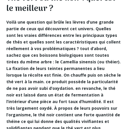
le meilleur ?
Voilà une question qui brûle les lèvres d’une grande
partie de ceux qui découvrent cet univers. Quelles
sont les vraies différences entre les principaux types
de thés et quelles sont les caractéristiques qui collent
réellement à vos problématiques ? tout d’abord,
sachez que ces boissons biologiques sont toutes
tirées du même arbre : le Camellia sinensis (ou théier).
La fixation de leurs teintes permanentes a lieu
lorsque la récolte est finie. On chauffe puis on sèche le
thé vert à la main. ce produit possède la particularité
de ne pas avoir subi d’oxydation. en revanche, le thé
noir est laissé dans un état de fermentation à
l’intérieur d’une pièce au fort taux d’humidité. Il est
très largement oxydé. À propos de leurs pouvoirs sur
l’organisme, le thé noir contient une forte quantité de
théine ce qui lui donne des
qualités vivifiantes
et
solidifiantes pendant que le thé vert est plus