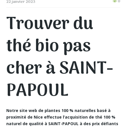
0
22 janvier 2023
Trouver du
thé bio pas
cher à SAINT-
PAPOUL
Notre site web de plantes 100 % naturelles basé à
proximité de Nice effectue
l’acquisition de thé 100 %
naturel de qualité à SAINT-PAPOUL
à des prix défiants