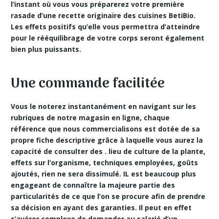
l’instant où vous vous préparerez votre première
rasade d’une recette originaire des cuisines BetiBio.
Les effets positifs qu’elle vous permettra d’atteindre
pour le rééquilibrage de votre corps seront également
bien plus puissants.
Une commande facilitée
Vous le noterez instantanément en navigant sur les
rubriques de notre magasin en ligne, chaque
référence que nous commercialisons est dotée de sa
propre fiche descriptive grâce à laquelle vous aurez la
capacité de consulter des . lieu de culture de la plante,
effets sur l’organisme
, techniques employées, goûts
ajoutés, rien ne sera dissimulé. IL est beaucoup plus
engageant de connaître la majeure partie des
particularités de ce que l’on se procure afin de prendre
sa décision en ayant des garanties. Il peut en effet
s’avérer complexe de demander au salarié d’un