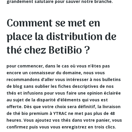
grandement salutaire pour sauver notre branche.
Comment se met en
place la distribution de
thé chez BetiBio ?
pour commencer, dans le cas où vous n’êtes pas
encore un connaisseur du domaine, nous vous
recommandons d’aller vous intéresser à nos bulletins
de blog sans oublier les fiches descriptives de nos
thés et infusions pour vous faire une opinion éclairée
au sujet de la disparité d’éléments qui vous est
offerte. Dès que votre choix sera définitif, la livraison
de thé bio premium à YTRAC ne met pas plus de 48
heures. Vous ajoutez vos thés dans votre panier, vous
confirmez puis vous vous enregistrez en trois clics.