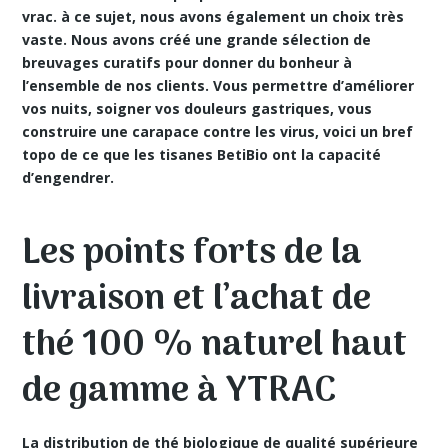
vrac. à ce sujet, nous avons également un choix très
vaste. Nous avons créé une grande sélection de
breuvages curatifs pour donner du bonheur à
l’ensemble de nos clients. Vous permettre d’améliorer
vos nuits, soigner vos douleurs gastriques, vous
construire une carapace contre les virus, voici un bref
topo de ce que les tisanes BetiBio ont la capacité
d’engendrer.
Les points forts de la
livraison et l’achat de
thé 100 % naturel haut
de gamme à YTRAC
La distribution de thé biologique de qualité supérieure