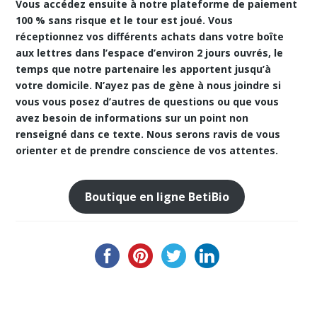
Vous accédez ensuite à notre
plateforme de paiement
100 % sans risque
et le tour est joué. Vous
réceptionnez vos différents achats dans votre boîte
aux lettres dans l’espace d’environ 2 jours ouvrés, le
temps que notre partenaire les apportent jusqu’à
votre domicile. N’ayez pas de gène à nous joindre si
vous vous posez d’autres de questions ou que vous
avez besoin de informations sur un point non
renseigné dans ce texte. Nous serons ravis de vous
orienter et de prendre conscience de vos attentes.
Boutique en ligne BetiBio