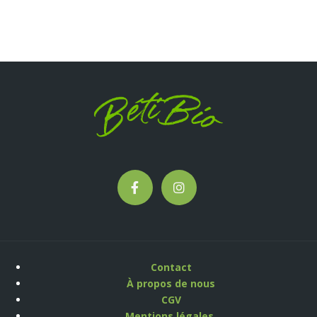
Contact
À propos de nous
CGV
Mentions légales