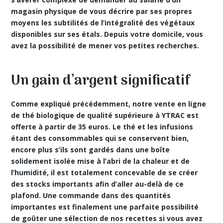
magasin physique de vous décrire par ses propres
moyens les subtilités de l’intégralité des végétaux
disponibles sur ses étals. Depuis votre domicile, vous
avez la possibilité de mener vos petites recherches.
Un gain d’argent significatif
Comme expliqué précédemment, notre vente en ligne
de thé biologique de qualité supérieure à YTRAC est
offerte à partir de 35 euros
. Le thé et les infusions
étant des consommables qui se conservent bien,
encore plus s’ils sont gardés dans une boîte
solidement isolée mise à l’abri de la chaleur et de
l’humidité, il est totalement concevable de se créer
des stocks importants afin d’aller au-delà de ce
plafond. Une commande dans des quantités
importantes est finalement une parfaite possibilité
de goûter une sélection de nos recettes si vous avez