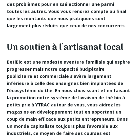
des problèmes pour en ssélectionner une parmi
toutes les autres. Vous vous rendrez compte au final
que les montants que nous pratiquons sont
largement plus réduits que ceux de nos concurrents.
Un soutien à l’artisanat local
BetiBio est une modeste aventure familiale qui espère
progresser mais notre capacité budgétaire
publicitaire et commerciale s’avère largement
inférieure à celle des enseignes bien implantées de
l’écosystème du thé. En nous choisissant et en faisant
la promotion notre système de livraison de thé bio à
petits prix à YTRAC autour de vous, vous aidrez les
magasins en développement tout en apportant un
coup de main efficace aux petits entrepreneurs. Dans
un monde capitaliste toujours plus favorable aux
industriels, ce moyen de faire ses courses est