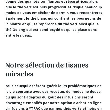
donne des
qualités tonifiantes
et réparatrices alors
que le thé vert est plus progressif et risque beaucoup
moins de vous empêcher de dormir. vous rencontrerez
également le thé blanc qui contient les bourgeons de
la plante et qui se rapproche du thé vert ainsi que le
thé Oolong qui est semi-oxydé et qui se place donc
entre les deux.
Notre sélection de tisanes
miracles
tous ceuxqui espèrent guérir leurs problématiques de
la vie courante avec des
recettes de médecine douce
ou qui sont adeptes du goût des infusions seront
davantage emballés par notre option d’achat en ligne
d’infusions à YTRAC que par nos thés verts et noirs en