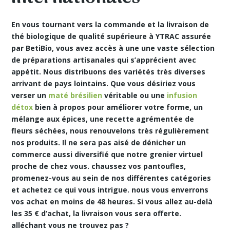
En vous tournant vers la commande et la livraison de
thé biologique de qualité supérieure à YTRAC assurée
par BetiBio, vous avez accès à une une vaste sélection
de préparations artisanales qui s’apprécient avec
appétit. Nous distribuons des variétés très diverses
arrivant de pays lointains. Que vous désiriez vous
verser un
maté brésilien
véritable ou une
infusion
détox
bien à propos pour améliorer votre forme, un
mélange aux épices, une recette agrémentée de
fleurs séchées, nous renouvelons très régulièrement
nos produits. Il ne sera pas aisé de dénicher un
commerce aussi diversifié que notre grenier virtuel
proche de chez vous. chaussez vos pantoufles,
promenez-vous au sein de nos différentes catégories
et achetez ce qui vous intrigue. nous vous enverrons
vos achat en
moins de 48 heures. Si vous allez au-delà
les 35 € d’achat, la livraison vous sera offerte.
alléchant vous ne trouvez pas ?