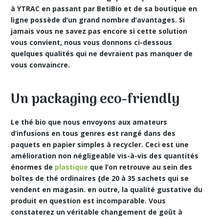
à YTRAC en passant par BetiBio et de sa boutique en
ligne possède d’un grand nombre d’avantages. Si
jamais vous ne savez pas encore si cette solution
vous convient, nous vous donnons ci-dessous
quelques qualités qui ne devraient pas manquer de
vous convaincre.
Un packaging eco-friendly
Le
thé bio
que nous envoyons aux amateurs
d’infusions en tous genres est rangé dans des
paquets en papier simples à recycler. Ceci est une
amélioration non négligeable vis-à-vis des quantités
énormes de
plastique
que l’on retrouve au sein des
boîtes de thé ordinaires {de 20 à 35 sachets qui se
vendent en magasin. en outre, la qualité gustative du
produit en question est incomparable. Vous
constaterez un véritable changement de goût à