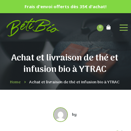
Frais d'envoi offerts dès 35€ d'achat!
0
Achat et livraison de thé et
infusion bio à YTRAC
Home
Achat et livraison de thé et infusion bio à YTRAC
by