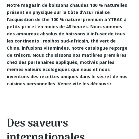
Notre magasin de boissons chaudes 100 % naturelles
présent en physique sur la Côte d’Azur réalise
l’acquisition de thé 100 % naturel premium à YTRAC
à
petits prix et en moins de 48 heures. Nous sommes
des amoureux absolus de boissons à infuser de tous
les continents : rooibos sud-africain, thé vert de
Chine, infusions vitaminées, notre catalogue regorge
de trésors. Nous choisissons nos matières premières
chez des partenaires appliqués, motivés par les
mêmes valeurs écologiques que nous et nous
inventons des recettes uniques dans le secret de nos
cuisines personnelles. Venez vite les découvrir.
Des saveurs
internationales