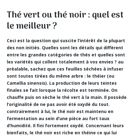
Thé vert ou thé noir : quel est
le meilleur ?
Ceci est la question qui suscite l’intérêt de la plupart
des non initiés. Quelles sont les détails qui diffèrent
entre les grandes catégories de thés et quelles sont
les variétés qui collent totalement à vos envies ? au
préalable, sachez que ces feuilles séchées à infuser
sont toutes tirées du même arbre : le théier (ou
Camellia sinensis). La production de leurs teintes
finales se fait lorsque la récolte est terminée. On
chauffe puis on sèche le thé vert à la main. Il possède
l’originalité de ne pas avoir été oxydé du tout.
contrairement à lui, le thé noir est maintenu en
fermentation au sein d’une pièce au fort taux
d’humidité. Il fini fortement oxydé. Concernant leurs
bienfaits, le thé noir est riche en théine ce qui lui